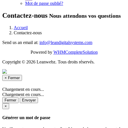
Mot de passe oublié?
Contactez-nous
Nous attendons vos questions
Accueil
Contactez-nous
Send us an email at:
info@leandigitalsystems.com
Powered by
WHMCompleteSolution
Copyright © 2026 Leanwebz. Tous droits réservés.
×
Fermer
Chargement en cours...
Chargement en cours...
Fermer
Envoyer
×
Générer un mot de passe