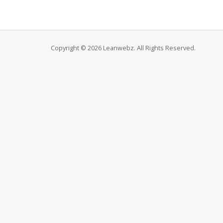
Copyright © 2026 Leanwebz. All Rights Reserved.