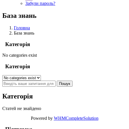
Забули пароль?
База знань
Головна
База знань
Категорія
No categories exist
Категорія
Категорія
Статей не знайдено
Powered by
WHMCompleteSolution