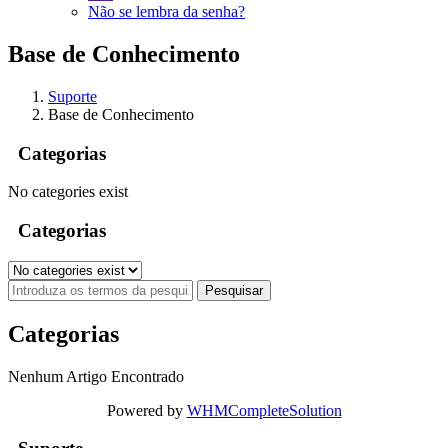
Não se lembra da senha?
Base de Conhecimento
Suporte
Base de Conhecimento
Categorias
No categories exist
Categorias
Categorias
Nenhum Artigo Encontrado
Powered by
WHMCompleteSolution