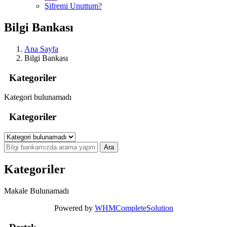
Şifremi Unuttum?
Bilgi Bankası
Ana Sayfa
Bilgi Bankası
Kategoriler
Kategori bulunamadı
Kategoriler
Kategoriler
Makale Bulunamadı
Powered by
WHMCompleteSolution