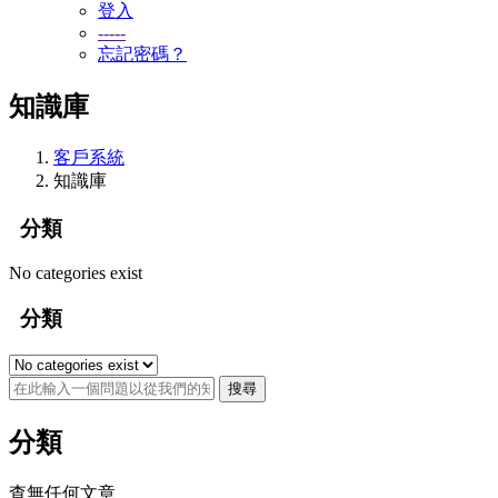
登入
-----
忘記密碼？
知識庫
客戶系統
知識庫
分類
No categories exist
分類
分類
查無任何文章