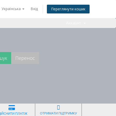
Українська
Вхід
Переглянути кошик
Аккаунт
ОТРИМАТИ ПІДТРИМКУ
ДІЙСНИТИ ПЛАТІЖ