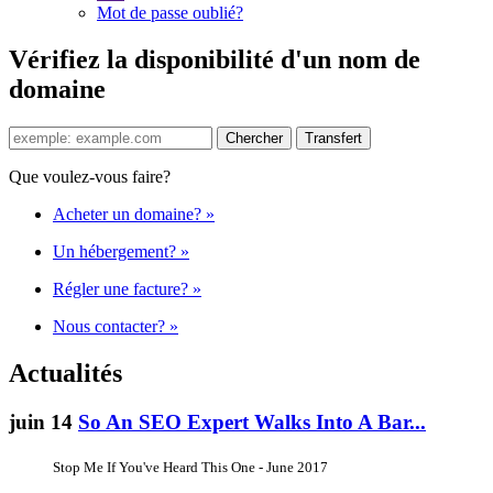
Mot de passe oublié?
Vérifiez la disponibilité d'un nom de
domaine
Que voulez-vous faire?
Acheter un domaine?
»
Un hébergement?
»
Régler une facture?
»
Nous contacter?
»
Actualités
juin 14
So An SEO Expert Walks Into A Bar...
Stop Me If You've Heard This One - June 2017