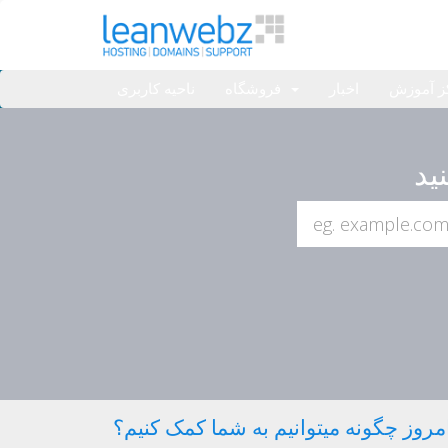
ز آموزش
اخبار
فروشگاه
ناحیه کاربری
مروز چگونه میتوانیم به شما کمک کنیم؟