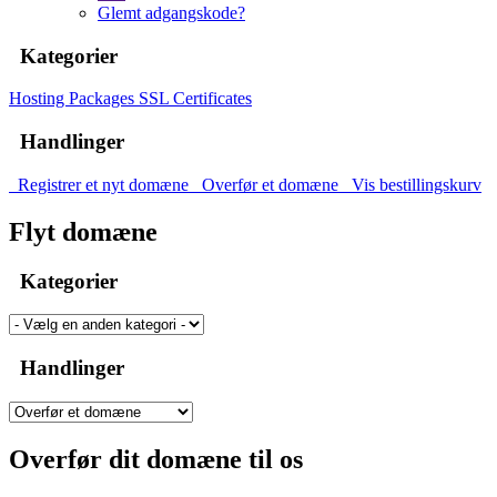
Glemt adgangskode?
Kategorier
Hosting Packages
SSL Certificates
Handlinger
Registrer et nyt domæne
Overfør et domæne
Vis bestillingskurv
Flyt domæne
Kategorier
Handlinger
Overfør dit domæne til os