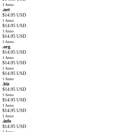
1 Anno
.net
$14.95 USD
1 Anno
$14.95 USD
1 Anno
$14.95 USD
1 Anno
.org
$14.95 USD
1 Anno
$14.95 USD
1 Anno
$14.95 USD
1 Anno
.biz
$14.95 USD
1 Anno
$14.95 USD
1 Anno
$14.95 USD
1 Anno
.info
$14.95 USD
1 Anno