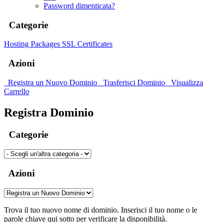
Password dimenticata?
Categorie
Hosting Packages
SSL Certificates
Azioni
Registra un Nuovo Dominio
Trasferisci Dominio
Visualizza
Carrello
Registra Dominio
Categorie
Azioni
Trova il tuo nuovo nome di dominio. Inserisci il tuo nome o le
parole chiave qui sotto per verificare la disponibilità.