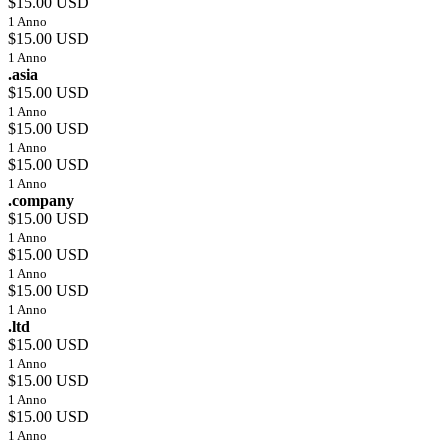
$15.00 USD
1 Anno
$15.00 USD
1 Anno
.asia
$15.00 USD
1 Anno
$15.00 USD
1 Anno
$15.00 USD
1 Anno
.company
$15.00 USD
1 Anno
$15.00 USD
1 Anno
$15.00 USD
1 Anno
.ltd
$15.00 USD
1 Anno
$15.00 USD
1 Anno
$15.00 USD
1 Anno