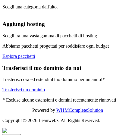
Scegli una categoria dall'alto.
Aggiungi hosting
Scegli tra una vasta gamma di pacchetti di hosting
Abbiamo pacchetti progettati per soddisfare ogni budget
Esplora pacchetti
Trasferisci il tuo dominio da noi
Trasferisci ora ed estendi il tuo dominio per un anno!*
Trasferisci un dominio
* Escluse alcune estensioni e domini recentemente rinnovati
Powered by
WHMCompleteSolution
Copyright © 2026 Leanwebz. All Rights Reserved.