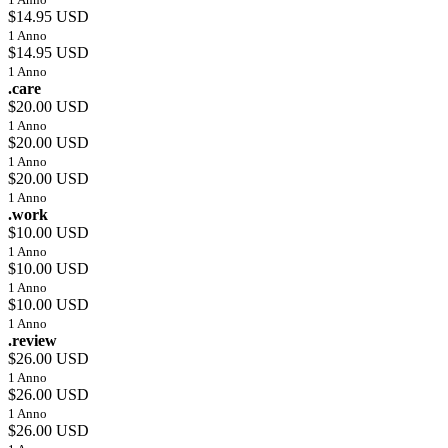
$14.95 USD
1 Anno
$14.95 USD
1 Anno
.care
$20.00 USD
1 Anno
$20.00 USD
1 Anno
$20.00 USD
1 Anno
.work
$10.00 USD
1 Anno
$10.00 USD
1 Anno
$10.00 USD
1 Anno
.review
$26.00 USD
1 Anno
$26.00 USD
1 Anno
$26.00 USD