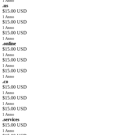
1 Anno
.us
$15.00 USD
1 Anno
$15.00 USD
1 Anno
$15.00 USD
1 Anno
.online
$15.00 USD
1 Anno
$15.00 USD
1 Anno
$15.00 USD
1 Anno
.co
$15.00 USD
1 Anno
$15.00 USD
1 Anno
$15.00 USD
1 Anno
.services
$15.00 USD
1 Anno